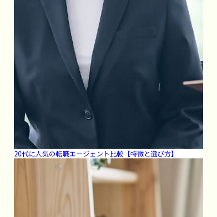
20代に人気の転職エージェント比較【特徴と選び方】