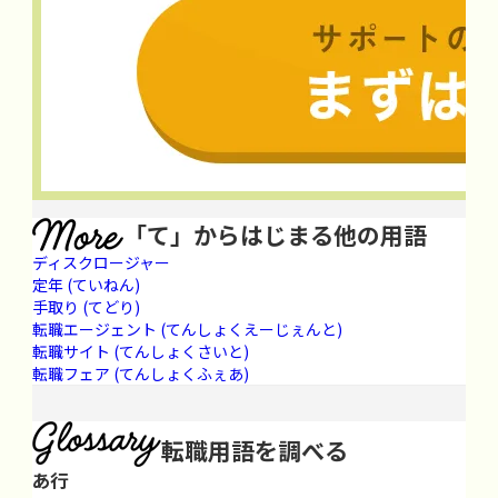
「て」からはじまる他の用語
ディスクロージャー
定年
(ていねん)
手取り
(てどり)
転職エージェント
(てんしょくえーじぇんと)
転職サイト
(てんしょくさいと)
転職フェア
(てんしょくふぇあ)
転職用語を調べる
あ行