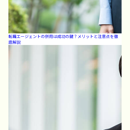
転職エージェントの併用は成功の鍵？メリットと注意点を徹
底解説