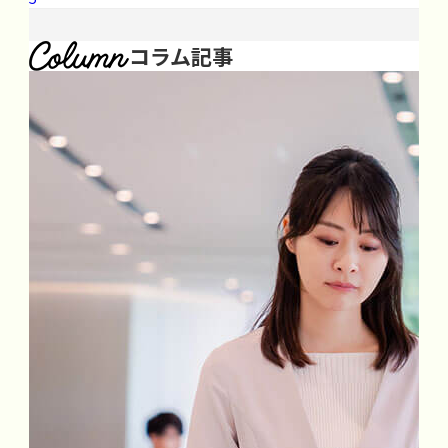
コラム記事