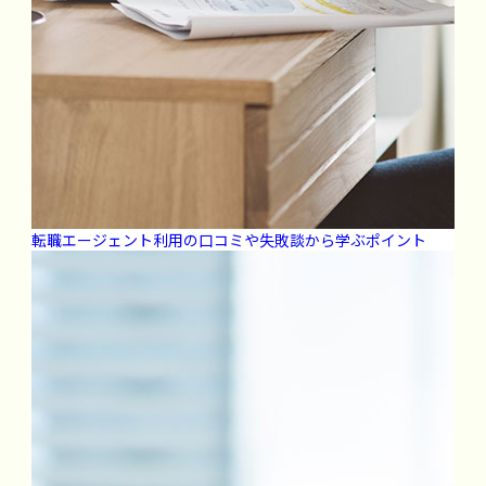
転職エージェント利用の口コミや失敗談から学ぶポイント