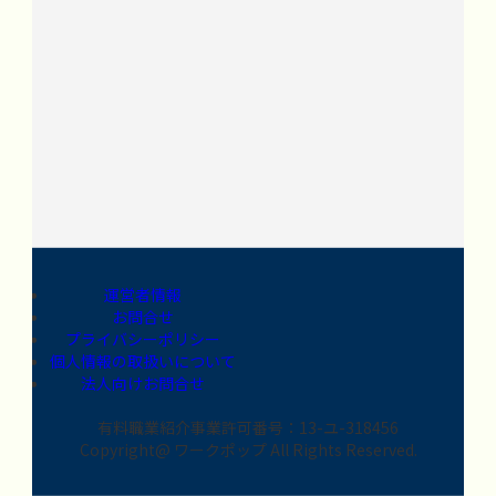
運営者情報
お問合せ
プライバシーポリシー
個人情報の取扱いについて
法人向けお問合せ
有料職業紹介事業許可番号：13-ユ-318456
Copyright@ ワークポップ All Rights Reserved.