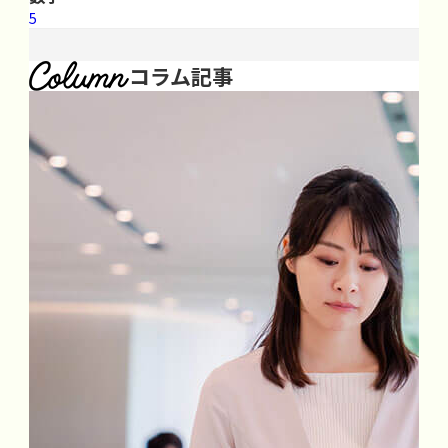
5
コラム記事