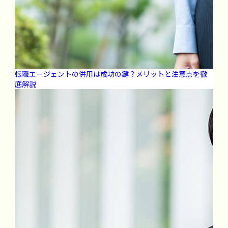
転職エージェントの併用は成功の鍵？メリットと注意点を徹
底解説