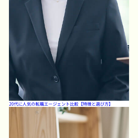
20代に人気の転職エージェント比較【特徴と選び方】