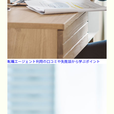
転職エージェント利用の口コミや失敗談から学ぶポイント