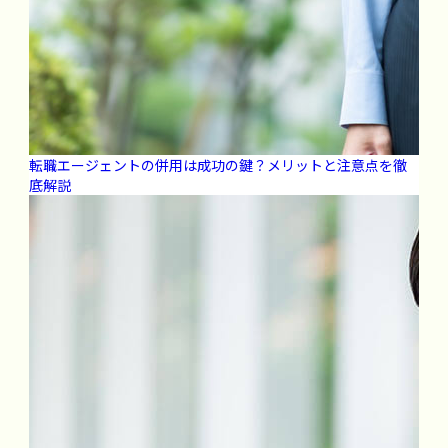
転職エージェントの併用は成功の鍵？メリットと注意点を徹
底解説