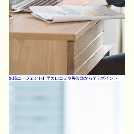
転職エージェント利用の口コミや失敗談から学ぶポイント