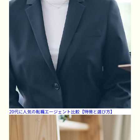
20代に人気の転職エージェント比較【特徴と選び方】