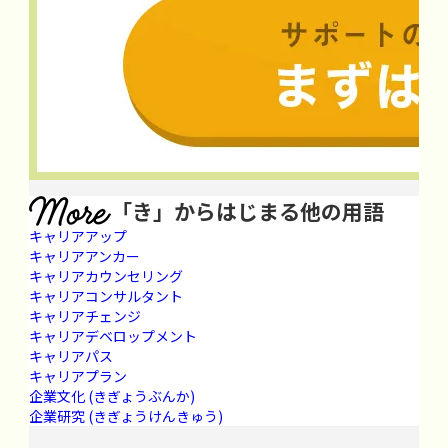
「き」からはじまる他の用語
キャリアアップ
キャリアアンカー
キャリアカウンセリング
キャリアコンサルタント
キャリアチェンジ
キャリアデベロップメント
キャリアパス
キャリアプラン
企業文化
(きぎょうぶんか)
企業研究
(きぎょうけんきゅう)